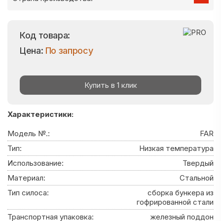
Код товара:
Цена:
По запросу
Купить в 1 клик
Характеристики:
Модель №.:
FAR
Тип:
Низкая температура
Использование:
Твердый
Материал:
Стальной
Тип силоса:
сборка бункера из
гофрированной стали
Транспортная упаковка:
железный поддон