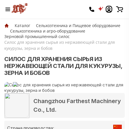
Каталог
Сельхозтехника и Пищевое оборудование
Сельхозтехника и агро-оборудование
Зерновой промышленный силос
Силос для хранения сырья из нержавеющей стали для
кукурузы, зерна и бобов
СИЛОС ДЛЯ ХРАНЕНИЯ СЫРЬЯ ИЗ
НЕРЖАВЕЮЩЕЙ СТАЛИ ДЛЯ КУКУРУЗЫ,
ЗЕРНА И БОБОВ
Changzhou Farthest Machinery
Co., Ltd.
Страна производства: