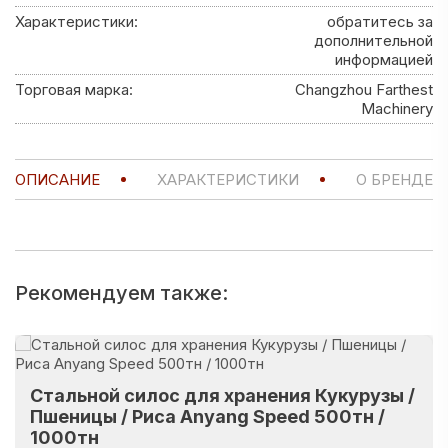
Характеристики:
обратитесь за
дополнительной
информацией
Торговая марка:
Changzhou Farthest
Machinery
ОПИСАНИЕ
ХАРАКТЕРИСТИКИ
О БРЕНДЕ
Рекомендуем также:
Стальной силос для хранения Кукурузы /
Пшеницы / Риса Anyang Speed 500тн /
1000тн