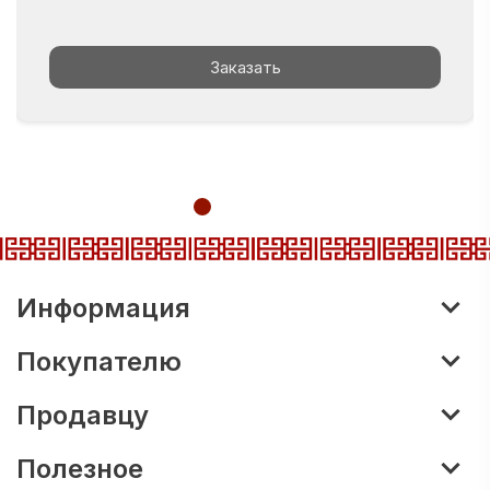
Заказать
Информация
Покупателю
Продавцу
Полезное