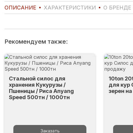
ОПИСАНИЕ
ХАРАКТЕРИСТИКИ
О БРЕНДЕ
Рекомендуем также:
Стальной силос для
10ton 20
хранения Кукурузы /
для кур
Пшеницы / Риса Anyang
зерен н
Speed 500тн / 1000тн
Заказать