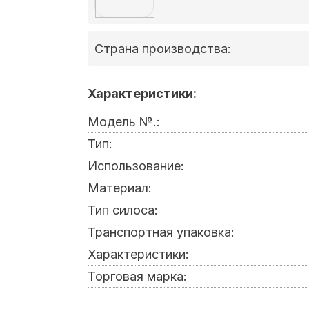
Страна производства:
Характеристики:
Модель №.:
Тип:
Использование:
Материал:
Тип силоса:
Транспортная упаковка:
Характеристики:
Торговая марка: