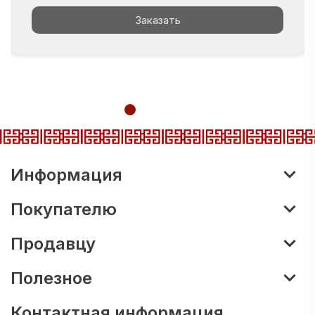
Заказать
Информация
Покупателю
Продавцу
Полезное
Контактная информация