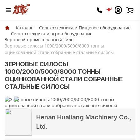
Каталог
Сельхозтехника и Пищевое оборудование
Сельхозтехника и агро-оборудование
Зерновой промышленный силос
Зерновые силосы 1000/2000/5000/8000 тонны
оцинкованной стали собранные стальные силосы
ЗЕРНОВЫЕ СИЛОСЫ
1000/2000/5000/8000 ТОННЫ
ОЦИНКОВАННОЙ СТАЛИ СОБРАННЫЕ
СТАЛЬНЫЕ СИЛОСЫ
Henan Hualiang Machinery Co.,
Ltd.