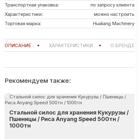
Транспортная упаковка:
по запросу клиента
Характеристики:
можно настроить
Торговая марка:
Hualiang Machinery
ОПИСАНИЕ
ХАРАКТЕРИСТИКИ
О БРЕНДЕ
Рекомендуем также:
Стальной силос для хранения Кукурузы /
Пшеницы / Риса Anyang Speed 500тн /
1000тн