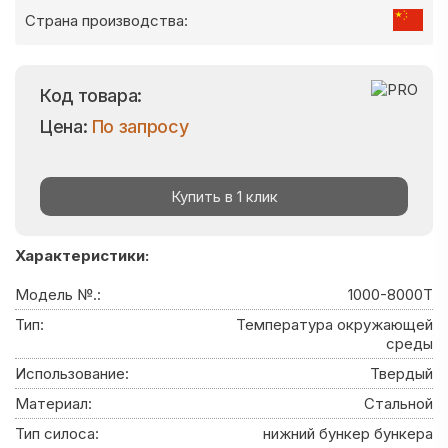
Страна производства:
Код товара:
Цена:
По запросу
Купить в 1 клик
Характеристики:
Модель №.:
1000-8000T
Тип:
Температура окружающей
среды
Использование:
Твердый
Материал:
Стальной
Тип силоса:
нижний бункер бункера