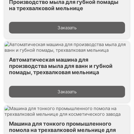
Производство мыла для губной помады
на трехвалковой мельнице
Заказать
Автоматическая машина для
производства мыла для ванн и губной
помады, трехвалковая мельница
Заказать
Машина для тонкого промышленного
помола на трехвалковой мельнице для