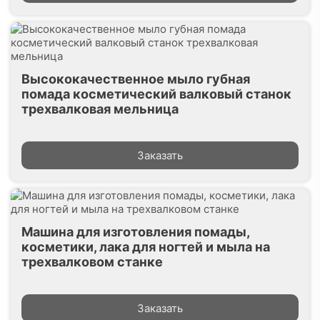
Высококачественное мыло губная
помада косметический валковый станок
трехвалковая мельница
Заказать
Машина для изготовления помады,
косметики, лака для ногтей и мыла на
трехвалковом станке
Заказать