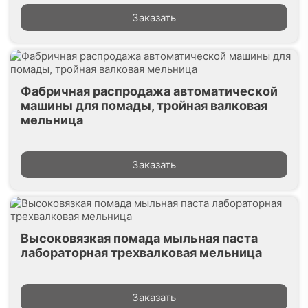
Заказать
Фабричная распродажа автоматической
машины для помады, тройная валковая
мельница
Заказать
Высоковязкая помада мыльная паста
лабораторная трехвалковая мельница
Заказать