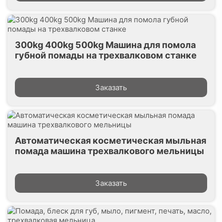
300kg 400kg 500kg Машина для помола
губной помады на трехвалковом станке
Заказать
Автоматическая косметическая мыльная
помада машина трехвалкового мельницы
Заказать