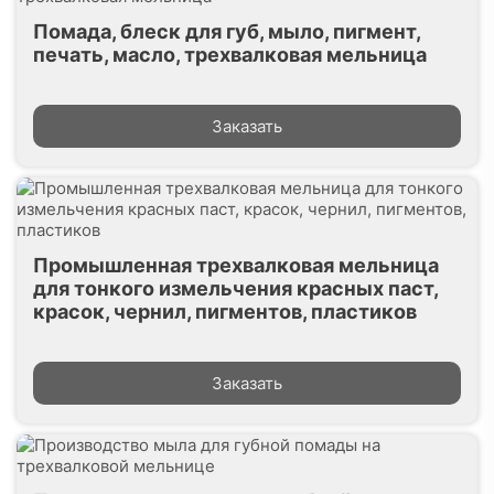
Помада, блеск для губ, мыло, пигмент,
печать, масло, трехвалковая мельница
Заказать
Промышленная трехвалковая мельница
для тонкого измельчения красных паст,
красок, чернил, пигментов, пластиков
Заказать