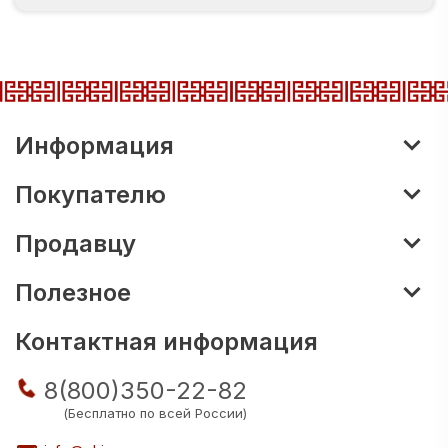
Информация
Покупателю
Продавцу
Полезное
Контактная информация
8(800)350-22-82
(Бесплатно по всей России)