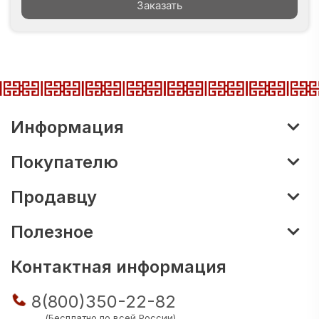
Заказать
Информация
Покупателю
Продавцу
Полезное
Контактная информация
8(800)350-22-82
(Бесплатно по всей России)