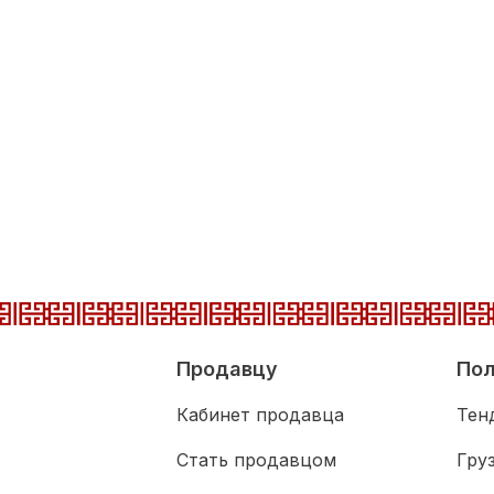
Продавцу
Пол
Кабинет продавца
Тен
Стать продавцом
Гру