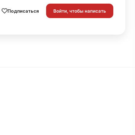
Подписаться
Войти, чтобы написать