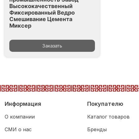
Высококачественный
Фиксированный Ведро
Смешивание Цемента
Миксер
Заказать
Информация
Покупателю
О компании
Каталог товаров
СМИ о нас
Бренды