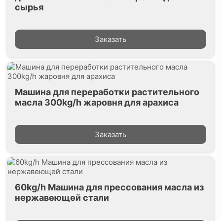
сырья
Заказать
Машина для переработки растительного
масла 300kg/h жаровня для арахиса
Заказать
60kg/h Машина для прессования масла из
нержавеющей стали