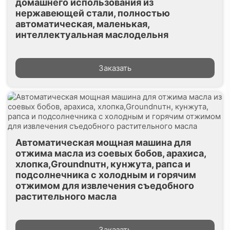
домашнего использования из
нержавеющей стали, полностью
автоматическая, маленькая,
интеллектуальная маслодельня
Заказать
Автоматическая мощная машина для
отжима масла из соевых бобов, арахиса,
хлопка,Groundnuтн, кунжута, рапса и
подсолнечника с холодным и горячим
отжимом для извлечения съедобного
растительного масла
Заказать