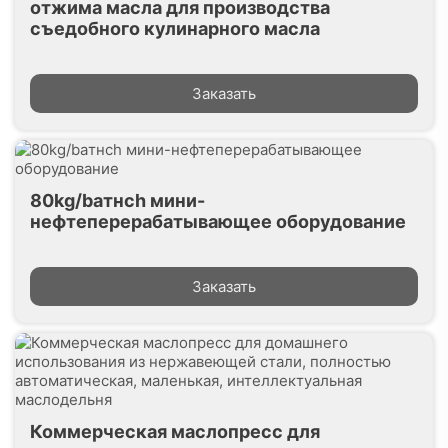
отжима масла для производства
съедобного кулинарного масла
Заказать
80kg/baтнch мини-
нефтеперерабатывающее оборудование
Заказать
Коммерческая маслопресс для