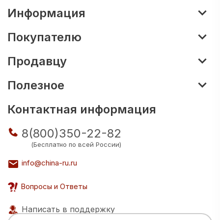
Информация
Покупателю
Продавцу
Полезное
Контактная информация
8(800)350-22-82
(Бесплатно по всей России)
info@china-ru.ru
Вопросы и Ответы
Написать в поддержку