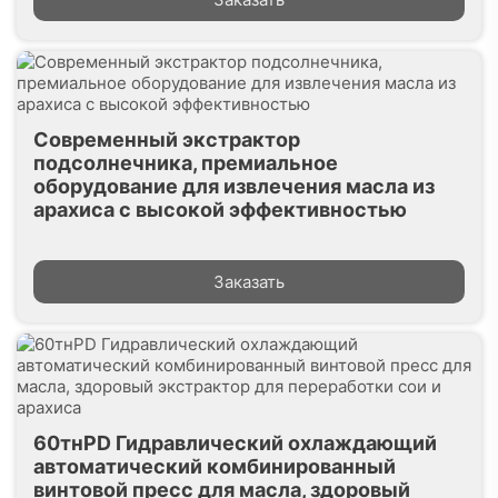
Современный экстрактор
подсолнечника, премиальное
оборудование для извлечения масла из
арахиса с высокой эффективностью
Заказать
60тнPD Гидравлический охлаждающий
автоматический комбинированный
винтовой пресс для масла, здоровый