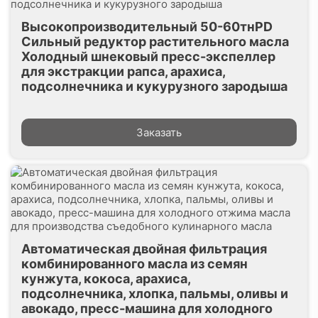
Высокопроизводительный 50-60тнPD
Сильный редуктор растительного масла
Холодный шнековый пресс-экспеллер
для экстракции рапса, арахиса,
подсолнечника и кукурузного зародыша
Заказать
Автоматическая двойная фильтрация
комбинированного масла из семян
кунжута, кокоса, арахиса,
подсолнечника, хлопка, пальмы, оливы и
авокадо, пресс-машина для холодного