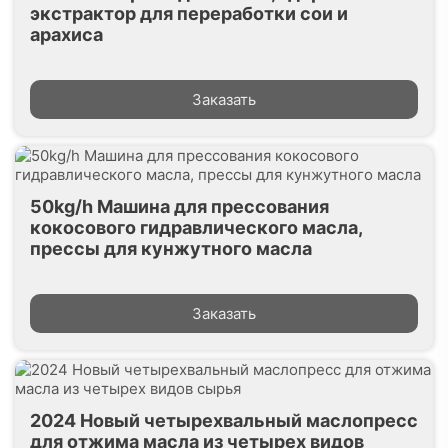
экстрактор для переработки сои и
арахиса
Заказать
50kg/h Машина для прессования
кокосового гидравлического масла,
прессы для кунжутного масла
Заказать
2024 Новый четырехвальный маслопресс
для отжима масла из четырех видов