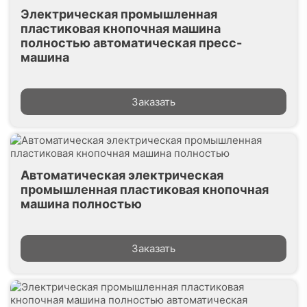
Электрическая промышленная
пластиковая кнопочная машина
полностью автоматическая пресс-
машина
Заказать
Автоматическая электрическая
промышленная пластиковая кнопочная
машина полностью
Заказать