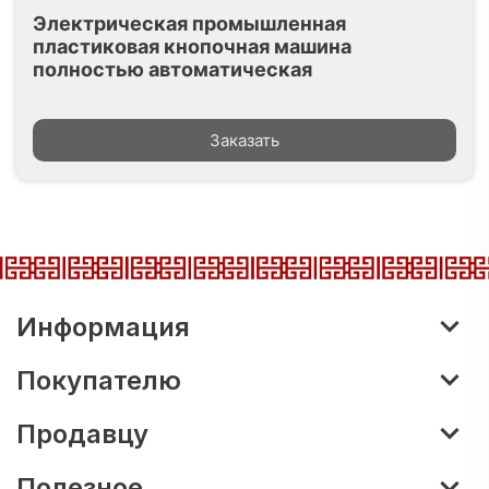
Электрическая промышленная
пластиковая кнопочная машина
полностью автоматическая
Заказать
Информация
Покупателю
Продавцу
Полезное