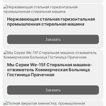
Нержавеющая стальная горизонтальная
промышленная стиральная машина
Заказать
Мы Серии We-15f Стиральная машина-
отжиматель Коммерческая Больница
Гостиница Прачечная
Заказать