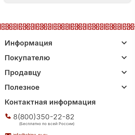
Информация
Покупателю
Продавцу
Полезное
Контактная информация
8(800)350-22-82
(Бесплатно по всей России)
info@china-ru.ru