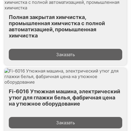
Полная закрытая химчистка,
промышленная химчистка с полной
автоматизацией, промышленная
химчистка
Заказать
Fi-6016 Утюжная машина, электрический
утюг для глажки белья, фабричная цена
на утюжное оборудование
Заказать