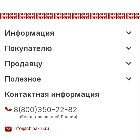
Информация
Покупателю
Продавцу
Полезное
Контактная информация
8(800)350-22-82
(Бесплатно по всей России)
info@china-ru.ru