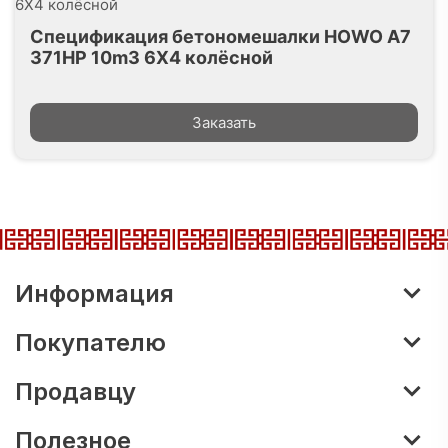
Спецификация бетономешалки HOWO A7
371HP 10m3 6X4 колёсной
Заказать
Информация
Покупателю
Продавцу
Полезное