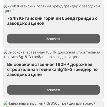
724h Китайский горячий бренд грейдер с
заводской ценой
Заказать
Высококачественная 180HP дорожная
строительная техника Sg18-3 грейдер по
заводской цене
Заказать