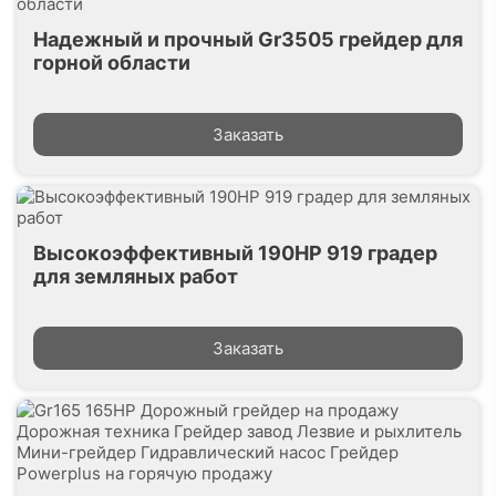
Надежный и прочный Gr3505 грейдер для
горной области
Заказать
Высокоэффективный 190HP 919 градер
для земляных работ
Заказать