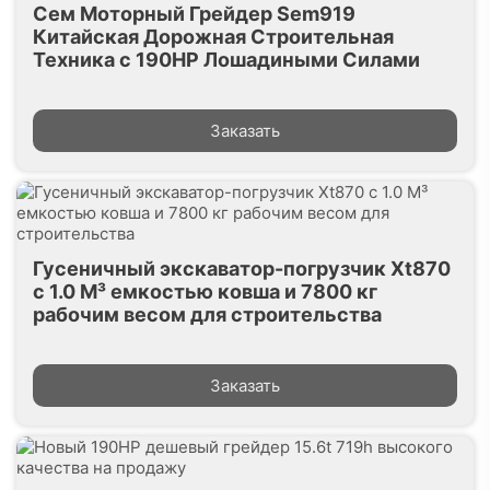
Сем Моторный Грейдер Sem919
Китайская Дорожная Строительная
Техника с 190HP Лошадиными Силами
Заказать
Гусеничный экскаватор-погрузчик Xt870
с 1.0 M³ емкостью ковша и 7800 кг
рабочим весом для строительства
Заказать