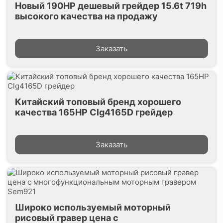
Новый 190HP дешевый грейдер 15.6t 719h
высокого качества на продажу
Заказать
Китайский топовый бренд хорошего
качества 165HP Clg4165D грейдер
Заказать
Широко используемый моторный
рисовый гравер цена с