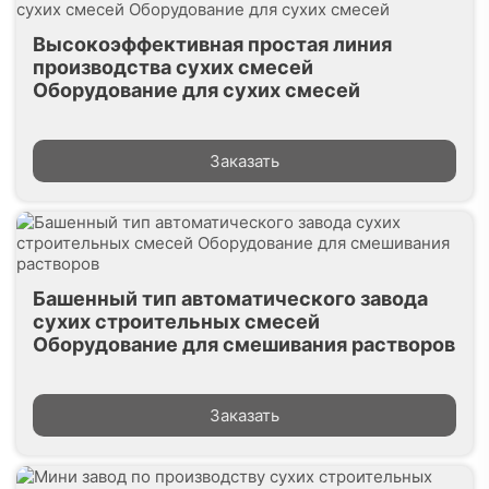
Высокоэффективная простая линия
производства сухих смесей
Оборудование для сухих смесей
Заказать
Башенный тип автоматического завода
сухих строительных смесей
Оборудование для смешивания растворов
Заказать