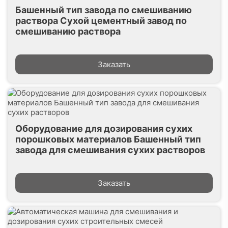
Башенный тип завода по смешиванию
раствора Сухой цементный завод по
смешиванию раствора
Заказать
Оборудование для дозирования сухих
порошковых материалов Башенный тип
завода для смешивания сухих растворов
Заказать