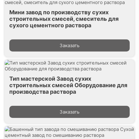
Мини завод по производству сухих
строительных смесей, смеситель для
сухого цементного раствора
Заказать
Тип мастерской Завод сухих
строительных смесей Оборудование для
производства раствора
Заказать