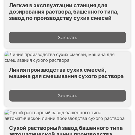
Легкая в эксплуатации станция для
дозирования раствора, башенного типа,
завод по производству сухих смесей
Заказать
Линия производства сухих смесей,
машина для смешивания сухого раствора
Заказать
Сухой растворный завод башенного типа
автоматической линии производства