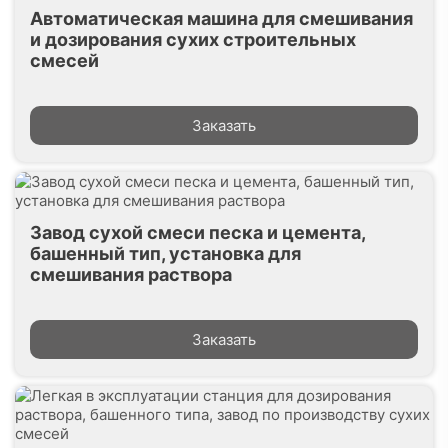
Автоматическая машина для смешивания
и дозирования сухих строительных
смесей
Заказать
Завод сухой смеси песка и цемента,
башенный тип, установка для
смешивания раствора
Заказать