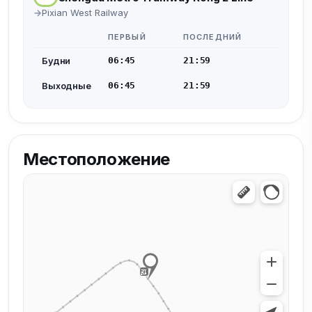
Pixian West Railway
ПЕРВЫЙ
ПОСЛЕДНИЙ
Будни
06:45
21:59
Выходные
06:45
21:59
Местоположение