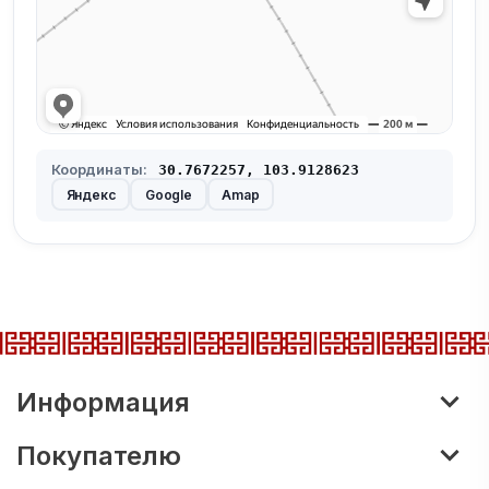
Координаты:
30.7672257, 103.9128623
Яндекс
Google
Amap
Информация
Покупателю