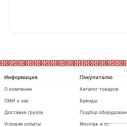
Информация
Покупателю
О компании
Каталог товаров
СМИ о нас
Бренды
Доставка грузов
Подбор оборудован
Условия оплаты
Монтаж и пусконал