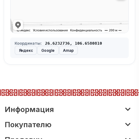
Координаты:
26.6232736, 106.6580810
Яндекс
Google
Amap
Информация
Покупателю