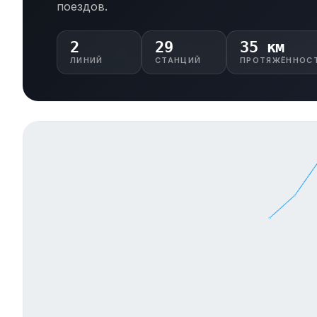
поездов.
2
29
35 км
ЛИНИЙ
СТАНЦИЙ
ПРОТЯЖЁННОС