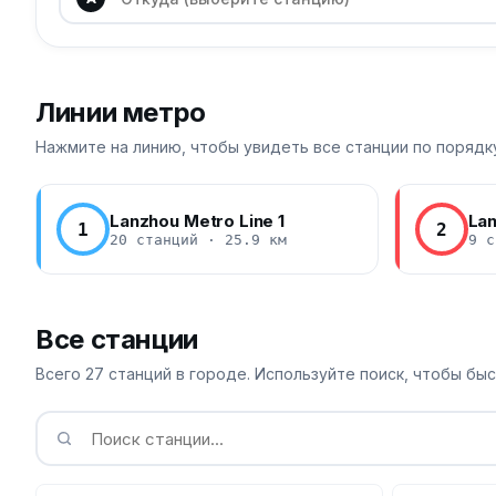
Линии метро
Нажмите на линию, чтобы увидеть все станции по порядк
Lanzhou Metro Line 1
Lan
1
2
20 станций · 25.9 км
9 с
Все станции
Всего 27 станций в городе. Используйте поиск, чтобы бы