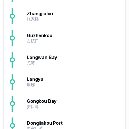
Zhangjialou
张家楼
Guzhenkou
古镇口
Longwan Bay
龙湾
Langya
琅琊
Gongkou Bay
贡口湾
Dongjiakou Port
董家口港