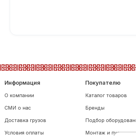
Информация
Покупателю
О компании
Каталог товаров
СМИ о нас
Бренды
Доставка грузов
Подбор оборудован
Условия оплаты
Монтаж и пусконал