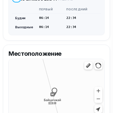
ПЕРВЫЙ
ПОСЛЕДНИЙ
Будни
06:14
22:34
Выходные
06:14
22:34
Местоположение