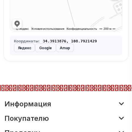
Координаты:
34.3913876, 108.7921429
Яндекс
Google
Amap
Информация
Покупателю