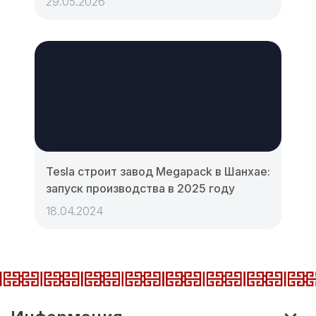
29.05.2026
Tesla строит завод Megapack в Шанхае:
запуск производства в 2025 году
18.04.2024