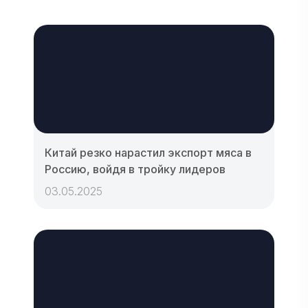
Китай резко нарастил экспорт мяса в
Россию, войдя в тройку лидеров
03.05.2025