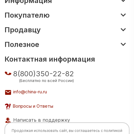
Информация
Покупателю
Продавцу
Полезное
Контактная информация
8(800)350-22-82
(Бесплатно по всей России)
info@china-ru.ru
Вопросы и Ответы
Написать в поддержку
Продолжая использовать сайт, вы соглашаетесь с
политикой