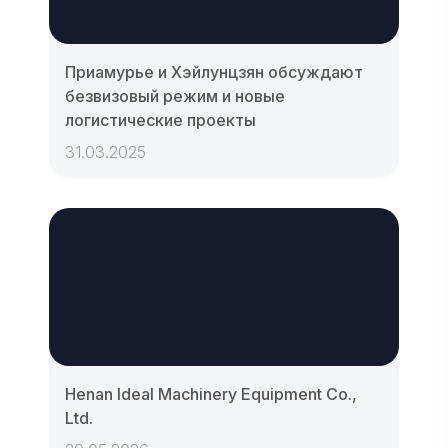
Приамурье и Хэйлунцзян обсуждают
безвизовый режим и новые
логистические проекты
31.03.2025
Henan Ideal Machinery Equipment Co.,
Ltd.