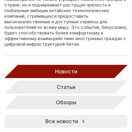
стране, но и подчеркивает растущую зрелость и
глобальные амбиции китайских технологических
компаний, стремящихся предоставить
высококачественные и доступные сервисы для
пользователей по всему миру. Это событие, безусловно,
будет способствовать более комфортному и
эффективному взаимодействию иностранных граждан с
цифровой инфраструктурой Китая.
Новости
Статьи
Обзоры
Все новости