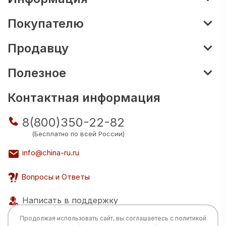
Покупателю
Продавцу
Полезное
Контактная информация
8(800)350-22-82
(Бесплатно по всей России)
info@china-ru.ru
Вопросы и Ответы
Написать в поддержку
Продолжая использовать сайт, вы соглашаетесь с
политикой