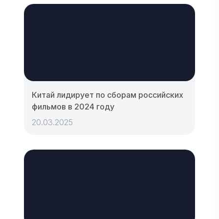
Китай лидирует по сборам российских
фильмов в 2024 году
20.03.2025