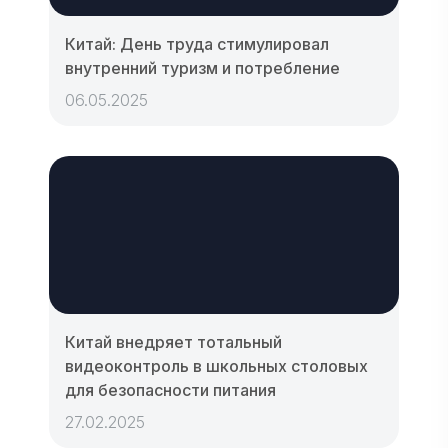
Китай: День труда стимулировал
внутренний туризм и потребление
06.05.2025
Китай внедряет тотальный
видеоконтроль в школьных столовых
для безопасности питания
27.02.2025