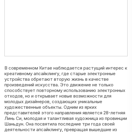
В современном Китае наблюдается растущий интерес к
креативному апсайклингу, где старые электронные
устройства обретают вторую жизнь в качестве
произведений искусства. Это движение не только
способствует повторному использованию электронных
отходов, но и открывает новые возможности для
молодых дизайнеров, создающих уникальные
художественные объекты. Одним из ярких
представителей этого направления является 28-летняя
Линь Си, молодая и талантливая художница из провинции
Шаньдун. Она посвятила последние три года своей
деятельности апсайклингу, превращая вышедшие из