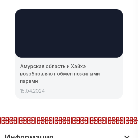
Амурская область и Хэйхэ
возобновляют обмен пожилыми
парами
15.04.2024
Информация