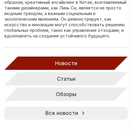
образом, креативный апсайклинг в Китае, возглавляемый
такими дизайнерами, как Линь Си, является не просто
модным трендом, а важным социальным и
экологическим явлением. Он демонстрирует, как
искусство и инновации могут способствовать решению
глобальных проблем, таких как управление отходами, и
вдохновлять на создание устойчивого будущего.
Новости
Статьи
Обзоры
Все новости