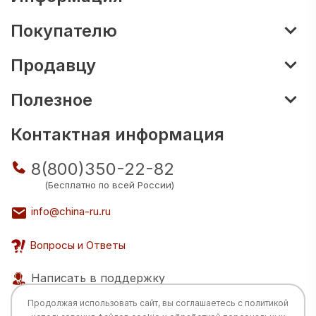
Покупателю
Продавцу
Полезное
Контактная информация
8(800)350-22-82
(Бесплатно по всей России)
info@china-ru.ru
Вопросы и Ответы
Написать в поддержку
Продолжая использовать сайт, вы соглашаетесь с
политикой