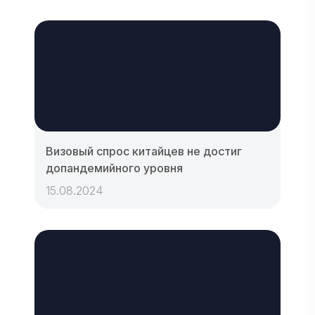
Визовый спрос китайцев не достиг
допандемийного уровня
15.08.2024