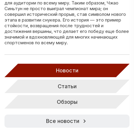
для аудитории по всему миру. Таким образом, Чжао
Синьтун не просто выиграл чемпионат мира; он
совершил исторический прорыв, став символом нового
этапа в развитии снукера. Его история — это пример
стойкости, возвращения после трудностей и
достижения вершины, что делает его победу еще более
значимой и вдохновляющей для многих начинающих
спортсменов по всему миру.
Новости
Статьи
Обзоры
Все новости