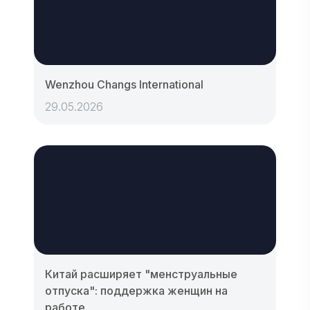
Wenzhou Changs International
29.05.2026
Китай расширяет "менструальные
отпуска": поддержка женщин на
работе