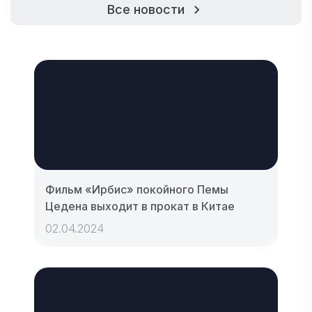
Все новости
Фильм «Ирбис» покойного Пемы
Цедена выходит в прокат в Китае
02.04.2024