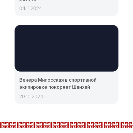
04.11.2024
Венера Милосская в спортивной
экипировке покоряет Шанхай
29.10.2024