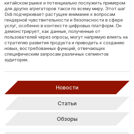
китайском рынке и потенциально послужить примером
для других агрегаторов такси по всему миру. Этот шаг
Didi подчеркивает растущее внимание к вопросам
гендерной чувствительности и безопасности в сфере
услуг, особенно в контексте цифровых платформ. Он
демонстрирует, как данные, полученные от
пользователей через опросы, могут напрямую влиять на
стратегию развития продукта и приводить к созданию
новых, востребованных функций, отвечающих
специфическим запросам различных сегментов
аудитории.
Новости
Статьи
Обзоры