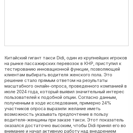
Китайский гигант такси Didi, один из крупнейших игроков
на рынке пассажирских перевозок в КНР, приступил к
тестированию инновационной функции, позволяющей
клиентам выбирать водителя женского пола. Это
решение стало прямым ответом на результаты
масштабного онлайн-опроса, проведенного компанией в
июле 2024 года, который выявил значительный интерес
пользователей к подобной опции. Согласно данным,
полученным в ходе исследования, примерно 24%
участников опроса выразили желание иметь
возможность указывать предпочтение в пользу
водителя-женщины при заказе такси. Этот показатель
оказался достаточно высоким, чтобы Didi принял его во
внимание и начал активную работу над внедрением