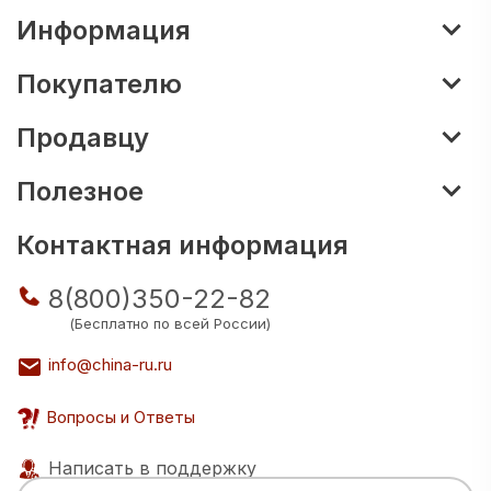
Информация
Покупателю
Продавцу
Полезное
Контактная информация
8(800)350-22-82
(Бесплатно по всей России)
info@china-ru.ru
Вопросы и Ответы
Написать в поддержку