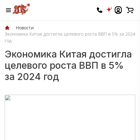
Новости
Экономика Китая достигла целевого роста ВВП в 5% за 2024
год
Экономика Китая достигла
целевого роста ВВП в 5%
за 2024 год