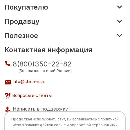
Покупателю
Продавцу
Полезное
Контактная информация
8(800)350-22-82
(Бесплатно по всей России)
info@china-ru.ru
Вопросы и Ответы
Написать в поддержку
Продолжая использовать сайт, вы соглашаетесь с
политикой
использования
файлов cookie и обработкой персональных