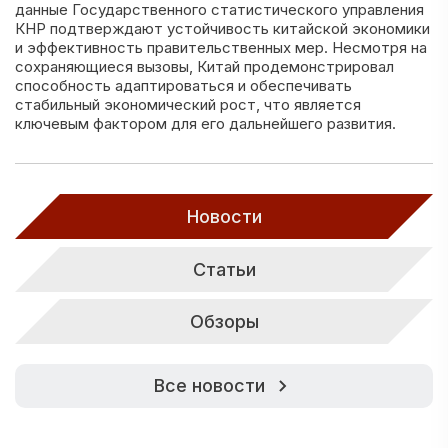
данные Государственного статистического управления
КНР подтверждают устойчивость китайской экономики
и эффективность правительственных мер. Несмотря на
сохраняющиеся вызовы, Китай продемонстрировал
способность адаптироваться и обеспечивать
стабильный экономический рост, что является
ключевым фактором для его дальнейшего развития.
Новости
Статьи
Обзоры
Все новости