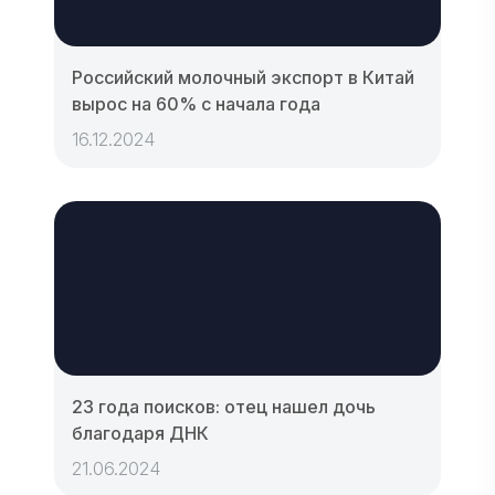
Российский молочный экспорт в Китай
вырос на 60% с начала года
16.12.2024
23 года поисков: отец нашел дочь
благодаря ДНК
21.06.2024