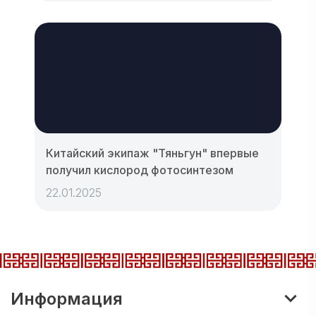
Китайский экипаж "Тяньгун" впервые
получил кислород фотосинтезом
22.01.2025
Информация