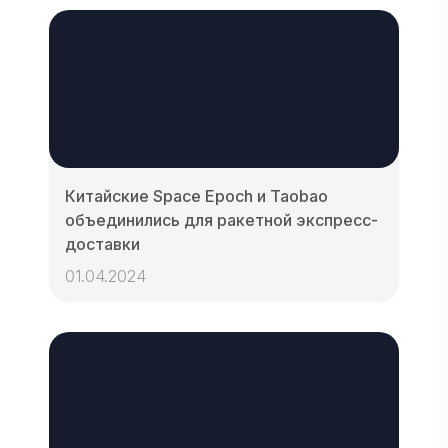
Китайские Space Epoch и Taobao
объединились для ракетной экспресс-
доставки
01.04.2024