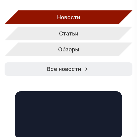
Новости
Статьи
Обзоры
Все новости