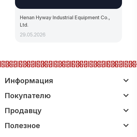
Henan Hyway Industrial Equipment Co.,
Ltd.
29.05.2026
Информация
Покупателю
Продавцу
Полезное