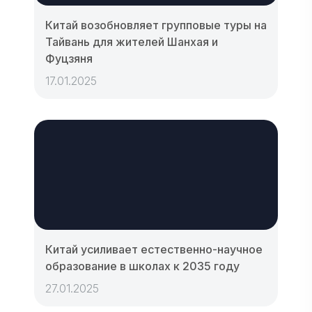
Китай возобновляет групповые туры на
Тайвань для жителей Шанхая и
Фуцзяня
17.01.2025
Китай усиливает естественно-научное
образование в школах к 2035 году
27.01.2025