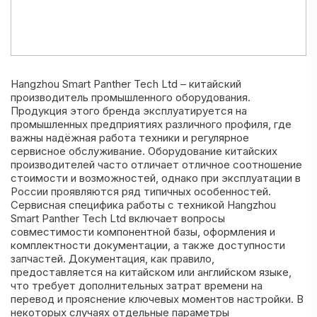
Hangzhou Smart Panther Tech Ltd – китайский
производитель промышленного оборудования.
Продукция этого бренда эксплуатируется на
промышленных предприятиях различного профиля, где
важны надёжная работа техники и регулярное
сервисное обслуживание. Оборудование китайских
производителей часто отличает отличное соотношение
стоимости и возможностей, однако при эксплуатации в
России проявляются ряд типичных особенностей.
Сервисная специфика работы с техникой Hangzhou
Smart Panther Tech Ltd включает вопросы
совместимости компонентной базы, оформления и
комплектности документации, а также доступности
запчастей. Документация, как правило,
предоставляется на китайском или английском языке,
что требует дополнительных затрат времени на
перевод и прояснение ключевых моментов настройки. В
некоторых случаях отдельные параметры