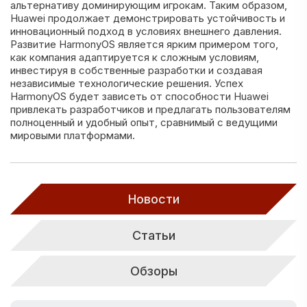
альтернативу доминирующим игрокам. Таким образом,
Huawei продолжает демонстрировать устойчивость и
инновационный подход в условиях внешнего давления.
Развитие HarmonyOS является ярким примером того,
как компания адаптируется к сложным условиям,
инвестируя в собственные разработки и создавая
независимые технологические решения. Успех
HarmonyOS будет зависеть от способности Huawei
привлекать разработчиков и предлагать пользователям
полноценный и удобный опыт, сравнимый с ведущими
мировыми платформами.
Новости
Статьи
Обзоры