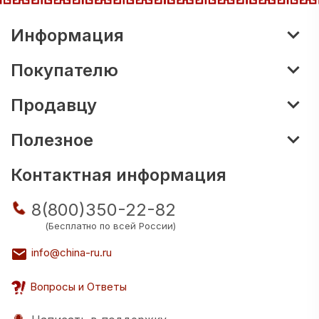
Информация
Покупателю
Продавцу
Полезное
Контактная информация
8(800)350-22-82
(Бесплатно по всей России)
info@china-ru.ru
Вопросы и Ответы