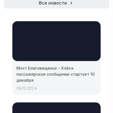
Все новости
Мост Благовещенск – Хэйхэ:
пассажирское сообщение стартует 10
декабря
09.12.2024