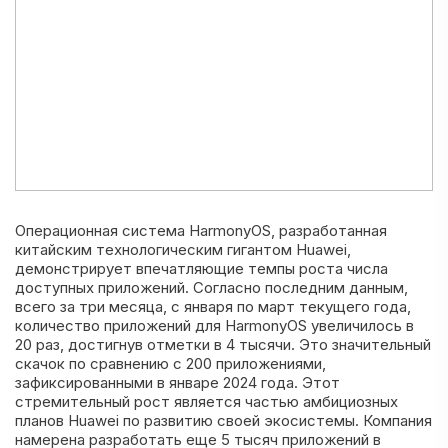
Операционная система HarmonyOS, разработанная
китайским технологическим гигантом Huawei,
демонстрирует впечатляющие темпы роста числа
доступных приложений. Согласно последним данным,
всего за три месяца, с января по март текущего года,
количество приложений для HarmonyOS увеличилось в
20 раз, достигнув отметки в 4 тысячи. Это значительный
скачок по сравнению с 200 приложениями,
зафиксированными в январе 2024 года. Этот
стремительный рост является частью амбициозных
планов Huawei по развитию своей экосистемы. Компания
намерена разработать еще 5 тысяч приложений в