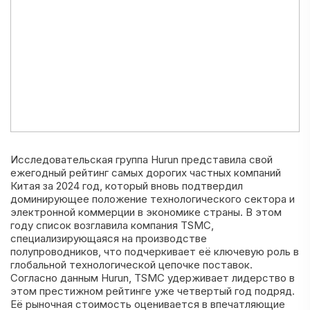
Исследовательская группа Hurun представила свой
ежегодный рейтинг самых дорогих частных компаний
Китая за 2024 год, который вновь подтвердил
доминирующее положение технологического сектора и
электронной коммерции в экономике страны. В этом
году список возглавила компания TSMC,
специализирующаяся на производстве
полупроводников, что подчеркивает её ключевую роль в
глобальной технологической цепочке поставок.
Согласно данным Hurun, TSMC удерживает лидерство в
этом престижном рейтинге уже четвертый год подряд.
Её рыночная стоимость оценивается в впечатляющие