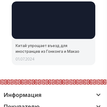
Китай упрощает въезд для
иностранцев из Гонконга и Макао
01.07.2024
Информация
Покупателю