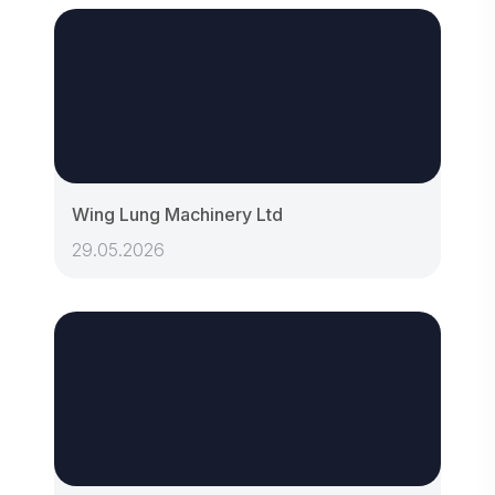
Wing Lung Machinery Ltd
29.05.2026