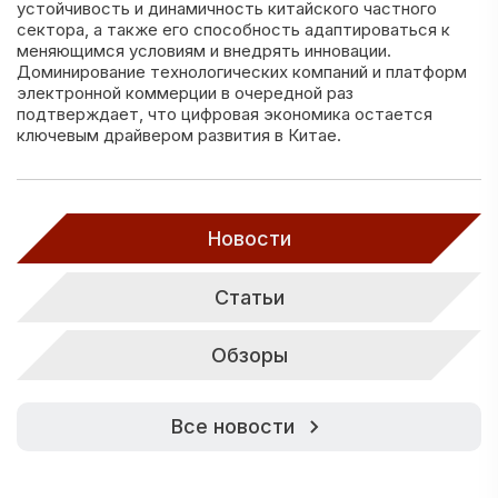
устойчивость и динамичность китайского частного
сектора, а также его способность адаптироваться к
меняющимся условиям и внедрять инновации.
Доминирование технологических компаний и платформ
электронной коммерции в очередной раз
подтверждает, что цифровая экономика остается
ключевым драйвером развития в Китае.
Новости
Статьи
Обзоры
Все новости