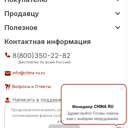
Продавцу
Полезное
Контактная информация
8(800)350-22-82
(Бесплатно по всей России)
info@china-ru.ru
Вопросы и Ответы
Написать в поддержку
Менеджер CHINA RU
Продолжая использовать сайт, вы соглашаетесь с
политикой
Здравствуйте! Готовы помочь
использования
файлов cookie и обработкой персональных
вам с выбором оборудования.
данных.