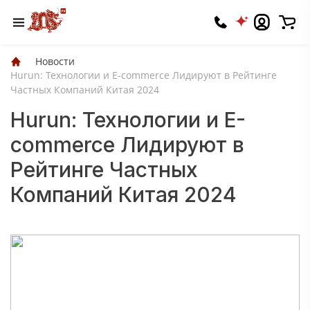
Новости
Hurun: Технологии и E-commerce Лидируют в Рейтинге
Частных Компаний Китая 2024
Hurun: Технологии и E-
commerce Лидируют в
Рейтинге Частных
Компаний Китая 2024