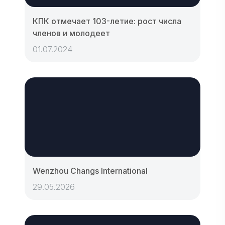
КПК отмечает 103-летие: рост числа
членов и молодеет
01.07.2024
Wenzhou Changs International
29.05.2026