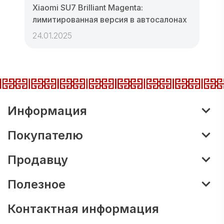
Xiaomi SU7 Brilliant Magenta:
лимитированная версия в автосалонах
24.01.2025
Информация
Покупателю
Продавцу
Полезное
Контактная информация