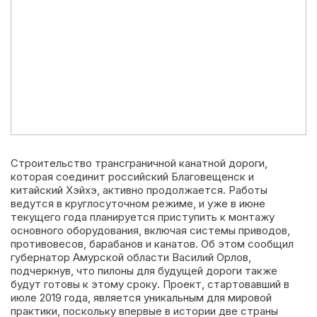
Строительство трансграничной канатной дороги,
которая соединит российский Благовещенск и
китайский Хэйхэ, активно продолжается. Работы
ведутся в круглосуточном режиме, и уже в июне
текущего года планируется приступить к монтажу
основного оборудования, включая системы приводов,
противовесов, барабанов и канатов. Об этом сообщил
губернатор Амурской области Василий Орлов,
подчеркнув, что пилоны для будущей дороги также
будут готовы к этому сроку. Проект, стартовавший в
июле 2019 года, является уникальным для мировой
практики, поскольку впервые в истории две страны