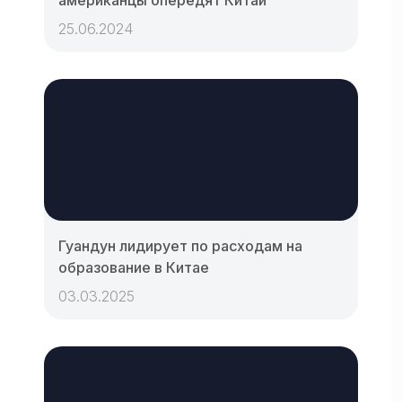
25.06.2024
Гуандун лидирует по расходам на
образование в Китае
03.03.2025