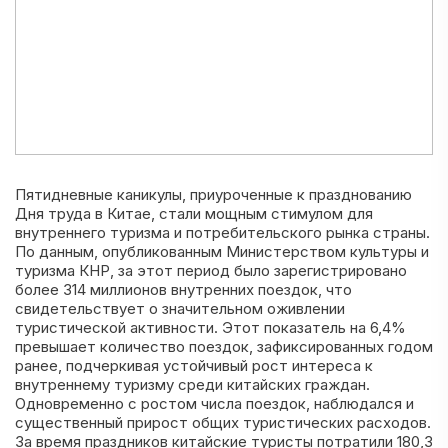
Пятидневные каникулы, приуроченные к празднованию
Дня труда в Китае, стали мощным стимулом для
внутреннего туризма и потребительского рынка страны.
По данным, опубликованным Министерством культуры и
туризма КНР, за этот период было зарегистрировано
более 314 миллионов внутренних поездок, что
свидетельствует о значительном оживлении
туристической активности. Этот показатель на 6,4%
превышает количество поездок, зафиксированных годом
ранее, подчеркивая устойчивый рост интереса к
внутреннему туризму среди китайских граждан.
Одновременно с ростом числа поездок, наблюдался и
существенный прирост общих туристических расходов.
За время праздников китайские туристы потратили 180,3