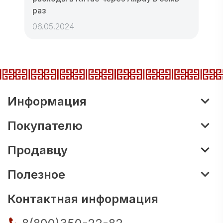
раз
06.05.2024
Информация
Покупателю
Продавцу
Полезное
Контактная информация