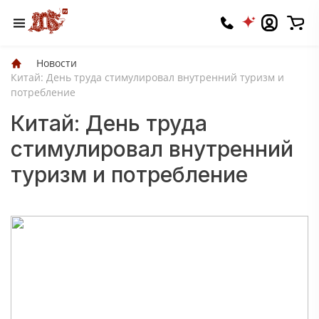
Новости
Китай: День труда стимулировал внутренний туризм и
потребление
Китай: День труда
стимулировал внутренний
туризм и потребление