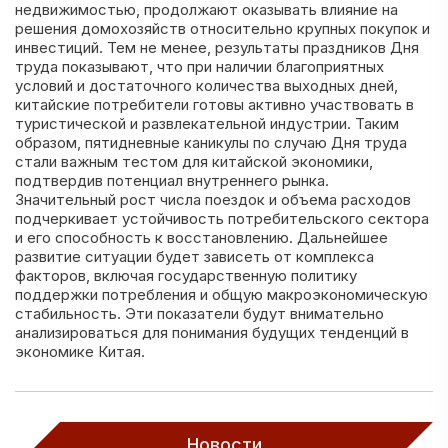
недвижимостью, продолжают оказывать влияние на
решения домохозяйств относительно крупных покупок и
инвестиций. Тем не менее, результаты праздников Дня
труда показывают, что при наличии благоприятных
условий и достаточного количества выходных дней,
китайские потребители готовы активно участвовать в
туристической и развлекательной индустрии. Таким
образом, пятидневные каникулы по случаю Дня труда
стали важным тестом для китайской экономики,
подтвердив потенциал внутреннего рынка.
Значительный рост числа поездок и объема расходов
подчеркивает устойчивость потребительского сектора
и его способность к восстановлению. Дальнейшее
развитие ситуации будет зависеть от комплекса
факторов, включая государственную политику
поддержки потребления и общую макроэкономическую
стабильность. Эти показатели будут внимательно
анализироваться для понимания будущих тенденций в
экономике Китая.
Новости