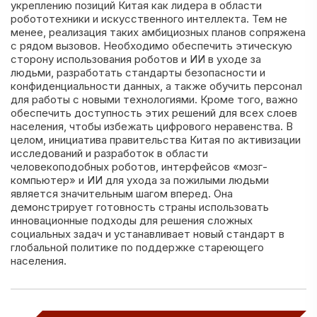
укреплению позиций Китая как лидера в области
робототехники и искусственного интеллекта. Тем не
менее, реализация таких амбициозных планов сопряжена
с рядом вызовов. Необходимо обеспечить этическую
сторону использования роботов и ИИ в уходе за
людьми, разработать стандарты безопасности и
конфиденциальности данных, а также обучить персонал
для работы с новыми технологиями. Кроме того, важно
обеспечить доступность этих решений для всех слоев
населения, чтобы избежать цифрового неравенства. В
целом, инициатива правительства Китая по активизации
исследований и разработок в области
человекоподобных роботов, интерфейсов «мозг-
компьютер» и ИИ для ухода за пожилыми людьми
является значительным шагом вперед. Она
демонстрирует готовность страны использовать
инновационные подходы для решения сложных
социальных задач и устанавливает новый стандарт в
глобальной политике по поддержке стареющего
населения.