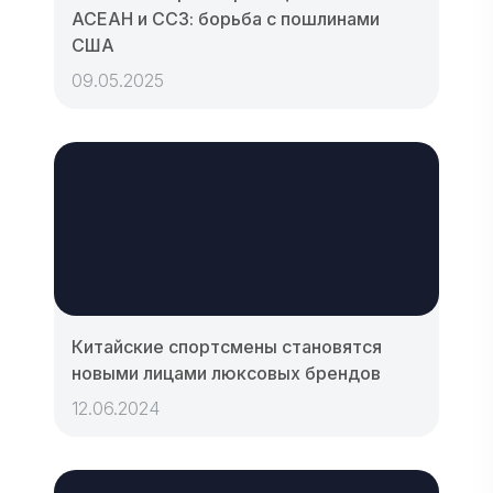
АСЕАН и ССЗ: борьба с пошлинами
США
09.05.2025
Китайские спортсмены становятся
новыми лицами люксовых брендов
12.06.2024