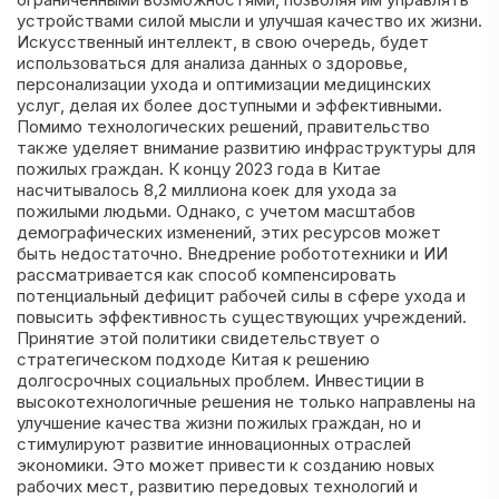
устройствами силой мысли и улучшая качество их жизни.
Искусственный интеллект, в свою очередь, будет
использоваться для анализа данных о здоровье,
персонализации ухода и оптимизации медицинских
услуг, делая их более доступными и эффективными.
Помимо технологических решений, правительство
также уделяет внимание развитию инфраструктуры для
пожилых граждан. К концу 2023 года в Китае
насчитывалось 8,2 миллиона коек для ухода за
пожилыми людьми. Однако, с учетом масштабов
демографических изменений, этих ресурсов может
быть недостаточно. Внедрение робототехники и ИИ
рассматривается как способ компенсировать
потенциальный дефицит рабочей силы в сфере ухода и
повысить эффективность существующих учреждений.
Принятие этой политики свидетельствует о
стратегическом подходе Китая к решению
долгосрочных социальных проблем. Инвестиции в
высокотехнологичные решения не только направлены на
улучшение качества жизни пожилых граждан, но и
стимулируют развитие инновационных отраслей
экономики. Это может привести к созданию новых
рабочих мест, развитию передовых технологий и