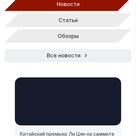
Новости
Статьи
Обзоры
Все новости
Китайский премьер Ли Цян на саммите