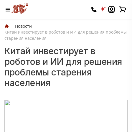
Новости
Китай инвестирует в роботов и ИИ для решения проблемы
старения населения
Китай инвестирует в
роботов и ИИ для решения
проблемы старения
населения