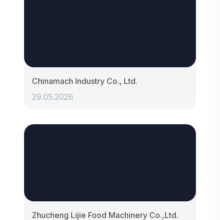
Chinamach Industry Co., Ltd.
29.05.2026
Zhucheng Lijie Food Machinery Co.,Ltd.