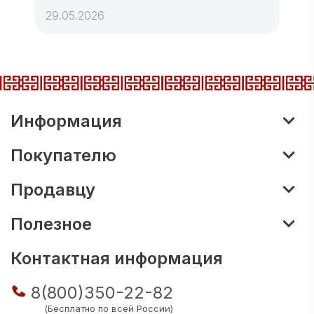
29.05.2026
Информация
Покупателю
Продавцу
Полезное
Контактная информация
8(800)350-22-82
(Бесплатно по всей России)