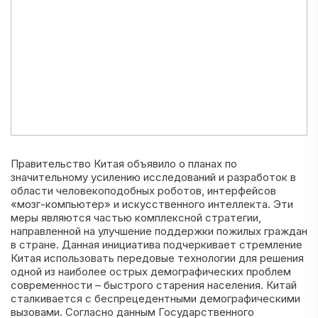
Правительство Китая объявило о планах по
значительному усилению исследований и разработок в
области человекоподобных роботов, интерфейсов
«мозг-компьютер» и искусственного интеллекта. Эти
меры являются частью комплексной стратегии,
направленной на улучшение поддержки пожилых граждан
в стране. Данная инициатива подчеркивает стремление
Китая использовать передовые технологии для решения
одной из наиболее острых демографических проблем
современности – быстрого старения населения. Китай
сталкивается с беспрецедентными демографическими
вызовами. Согласно данным Государственного