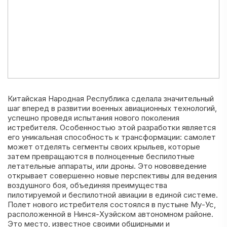
Китайская Народная Республика сделала значительный
шаг вперед в развитии военных авиационных технологий,
успешно проведя испытания нового поколения
истребителя. Особенностью этой разработки является
его уникальная способность к трансформации: самолет
может отделять сегменты своих крыльев, которые
затем превращаются в полноценные беспилотные
летательные аппараты, или дроны. Это нововведение
открывает совершенно новые перспективы для ведения
воздушного боя, объединяя преимущества
пилотируемой и беспилотной авиации в единой системе.
Полет нового истребителя состоялся в пустыне Му-Ус,
расположенной в Нинся-Хуэйском автономном районе.
Это место, известное своими обширными и