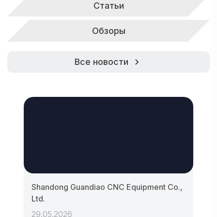
Статьи
Обзоры
Все новости
Shandong Guandiao CNC Equipment Co.,
Ltd.
29.05.2026