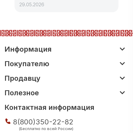
29.05.2026
Информация
Покупателю
Продавцу
Полезное
Контактная информация
8(800)350-22-82
(Бесплатно по всей России)