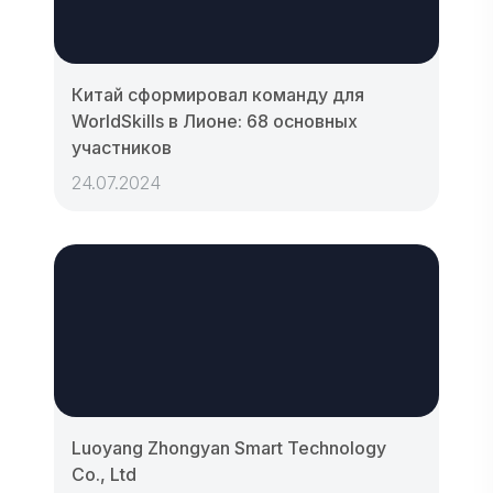
Китай сформировал команду для
WorldSkills в Лионе: 68 основных
участников
24.07.2024
Luoyang Zhongyan Smart Technology
Co., Ltd