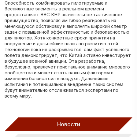
Способность комбинировать пилотируемые и
беспилотные элементы в реальном времени
предоставляет ВВС КНР значительное тактическое
преимущество, позволяя им гибко реагировать на
меняющуюся обстановку и выполнять широкий спектр
задач с повышенной эффективностью и безопасностью
для пилотов. Хотя конкретные сроки принятия на
вооружение и дальнейшие планы по развитию этой
технологии пока не раскрываются, сам факт успешного
полета демонстрирует, что Китай активно инвестирует
в будущее военной авиации. Эта разработка,
безусловно, привлечет пристальное внимание мирового
сообщества и может стать важным фактором в
изменении баланса сил в воздухе. Дальнейшие
испытания и потенциальное внедрение таких систем
будут внимательно отслеживаться экспертами по
всему миру.
Новости