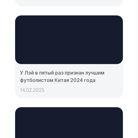
У Лэй в пятый раз признан лучшим
футболистом Китая 2024 года
14.02.2025