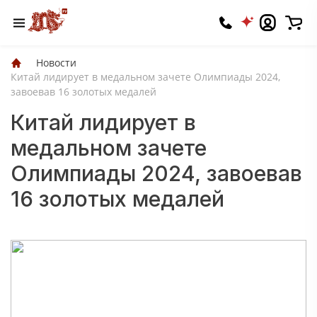
Новости
Китай лидирует в медальном зачете Олимпиады 2024,
завоевав 16 золотых медалей
Китай лидирует в
медальном зачете
Олимпиады 2024, завоевав
16 золотых медалей