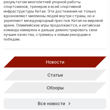
результатом многолетней упорной работы
спортсменов, тренеров и всей спортивной
инфраструктуры Китая. Эти достижения не только
вдохновляют миллионы людей внутри страны, но и
укрепляют международный престиж Китая на мировой
арене. Олимпийские игры продолжаются, и китайская
команда намерена и дальше демонстрировать свои
лучшие качества, стремясь к новым рекордам и
победам.
Новости
Статьи
Обзоры
Все новости