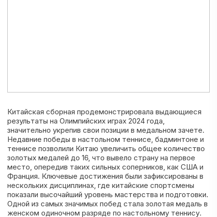
Китайская сборная продемонстрировала выдающиеся
результаты на Олимпийских играх 2024 года,
значительно укрепив свои позиции в медальном зачете.
Недавние победы в настольном теннисе, бадминтоне и
теннисе позволили Китаю увеличить общее количество
золотых медалей до 16, что вывело страну на первое
место, опередив таких сильных соперников, как США и
Франция. Ключевые достижения были зафиксированы в
нескольких дисциплинах, где китайские спортсмены
показали высочайший уровень мастерства и подготовки.
Одной из самых значимых побед стала золотая медаль в
женском одиночном разряде по настольному теннису.