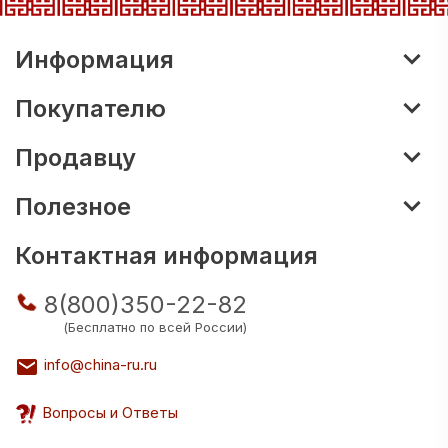
Информация
Покупателю
Продавцу
Полезное
Контактная информация
8(800)350-22-82
(Бесплатно по всей России)
info@china-ru.ru
Вопросы и Ответы