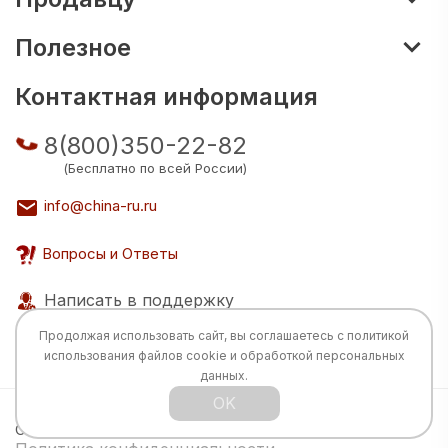
Полезное
Контактная информация
8(800)350-22-82
(Бесплатно по всей России)
info@china-ru.ru
Вопросы и Ответы
Написать в поддержку
Продолжая использовать сайт, вы соглашаетесь с
политикой
использования
файлов cookie и обработкой персональных
данных.
OK
Все права защищены © 2026 Разработка:
China
TECH