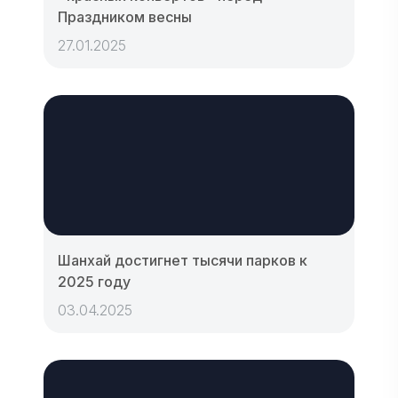
Праздником весны
27.01.2025
Шанхай достигнет тысячи парков к
2025 году
03.04.2025