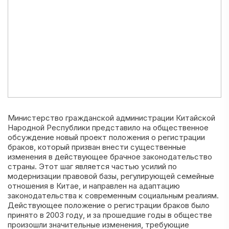
Министерство гражданской администрации Китайской
Народной Республики представило на общественное
обсуждение новый проект положения о регистрации
браков, который призван внести существенные
изменения в действующее брачное законодательство
страны. Этот шаг является частью усилий по
модернизации правовой базы, регулирующей семейные
отношения в Китае, и направлен на адаптацию
законодательства к современным социальным реалиям.
Действующее положение о регистрации браков было
принято в 2003 году, и за прошедшие годы в обществе
произошли значительные изменения, требующие