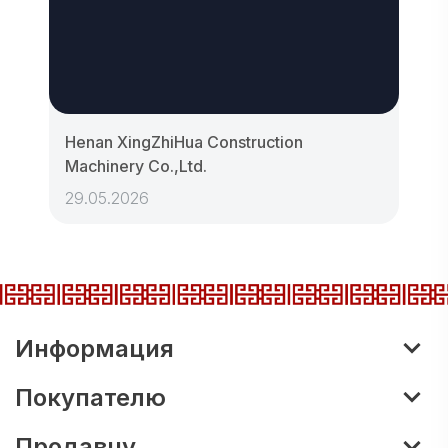
Henan XingZhiHua Construction
Machinery Co.,Ltd.
29.05.2026
Информация
Покупателю
Продавцу