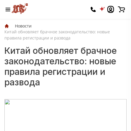
Новости
Китай обновляет брачное законодательство: новые
правила регистрации и развода
Китай обновляет брачное
законодательство: новые
правила регистрации и
развода