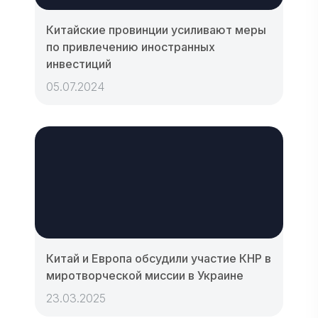
Китайские провинции усиливают меры
по привлечению иностранных
инвестиций
05.07.2024
Китай и Европа обсудили участие КНР в
миротворческой миссии в Украине
23.03.2025