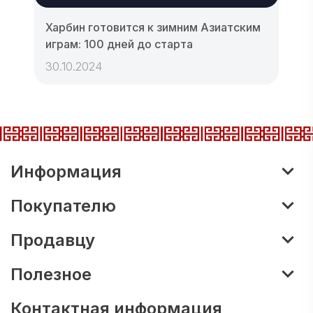
Харбин готовится к зимним Азиатским
играм: 100 дней до старта
30.10.2024
Информация
Покупателю
Продавцу
Полезное
Контактная информация