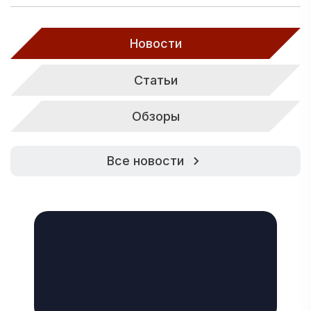
Новости
Статьи
Обзоры
Все новости