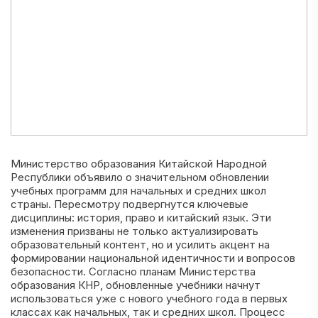
Министерство образования Китайской Народной
Республики объявило о значительном обновлении
учебных программ для начальных и средних школ
страны. Пересмотру подвергнутся ключевые
дисциплины: история, право и китайский язык. Эти
изменения призваны не только актуализировать
образовательный контент, но и усилить акцент на
формировании национальной идентичности и вопросов
безопасности. Согласно планам Министерства
образования КНР, обновленные учебники начнут
использоваться уже с нового учебного года в первых
классах как начальных, так и средних школ. Процесс