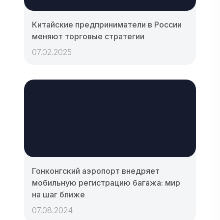
Китайские предприниматели в России
меняют торговые стратегии
07.02.2025
Гонконгский аэропорт внедряет
мобильную регистрацию багажа: мир
на шаг ближе
07.08.2024