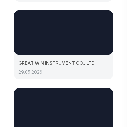
GREAT WIN INSTRUMENT CO., LTD.
29.05.2026