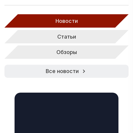
Новости
Статьи
Обзоры
Все новости