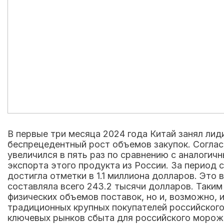
В первые три месяца 2024 года Китай занял л
беспрецедентный рост объемов закупок. Соглас
увеличился в пять раз по сравнению с аналогич
экспорта этого продукта из России. За период 
достигла отметки в 1.1 миллиона долларов. Это
составляла всего 243.2 тысячи долларов. Таким
физических объемов поставок, но и, возможно, 
традиционных крупных покупателей российского 
ключевых рынков сбыта для российского морожен