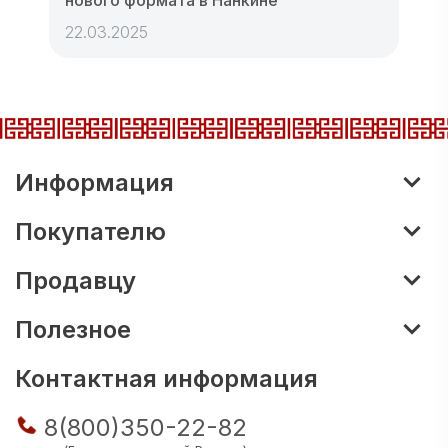
нового формата в Нанкине
22.03.2025
Информация
Покупателю
Продавцу
Полезное
Контактная информация
8(800)350-22-82