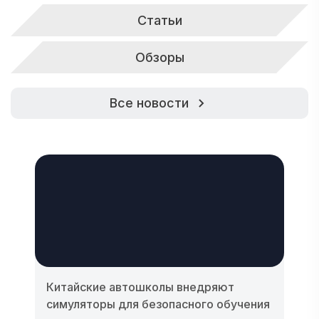
Статьи
Обзоры
Все новости
Китайские автошколы внедряют
симуляторы для безопасного обучения