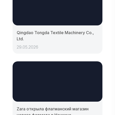
Qingdao Tongda Textile Machinery Co.,
Ltd.
29.05.2026
Zara открыла флагманский магазин