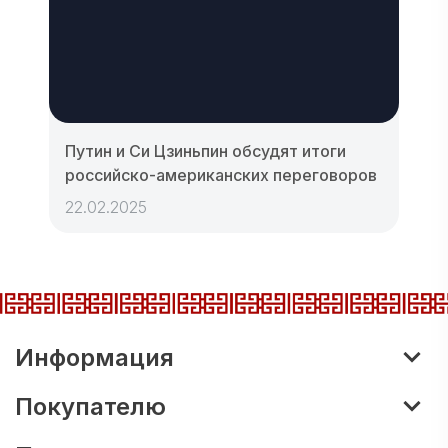
Путин и Си Цзиньпин обсудят итоги
российско-американских переговоров
22.02.2025
Информация
Покупателю