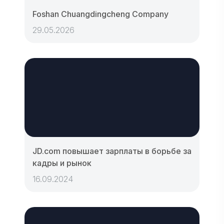
Foshan Chuangdingcheng Company
29.05.2026
JD.com повышает зарплаты в борьбе за
кадры и рынок
16.09.2024