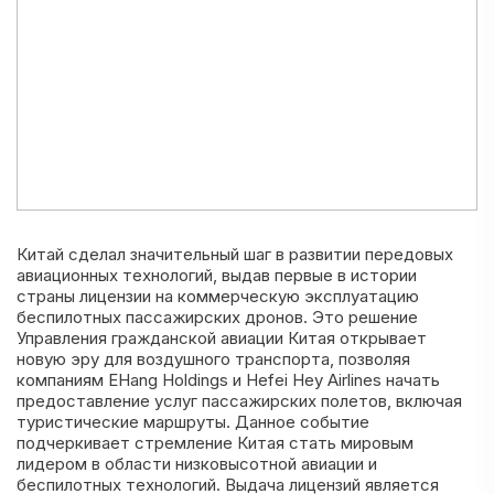
Китай сделал значительный шаг в развитии передовых
авиационных технологий, выдав первые в истории
страны лицензии на коммерческую эксплуатацию
беспилотных пассажирских дронов. Это решение
Управления гражданской авиации Китая открывает
новую эру для воздушного транспорта, позволяя
компаниям EHang Holdings и Hefei Hey Airlines начать
предоставление услуг пассажирских полетов, включая
туристические маршруты. Данное событие
подчеркивает стремление Китая стать мировым
лидером в области низковысотной авиации и
беспилотных технологий. Выдача лицензий является