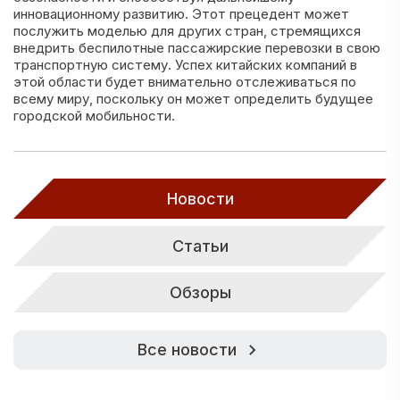
инновационному развитию. Этот прецедент может
послужить моделью для других стран, стремящихся
внедрить беспилотные пассажирские перевозки в свою
транспортную систему. Успех китайских компаний в
этой области будет внимательно отслеживаться по
всему миру, поскольку он может определить будущее
городской мобильности.
Новости
Статьи
Обзоры
Все новости