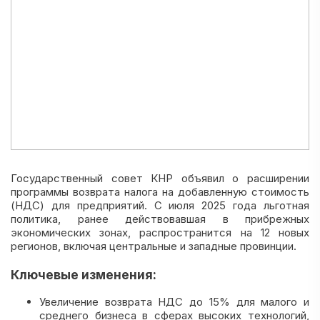
Государственный совет КНР объявил о расширении
программы возврата налога на добавленную стоимость
(НДС) для предприятий. С июля 2025 года льготная
политика, ранее действовавшая в прибрежных
экономических зонах, распространится на 12 новых
регионов, включая центральные и западные провинции.
Ключевые изменения:
Увеличение возврата НДС до 15% для малого и
среднего бизнеса в сферах высоких технологий,