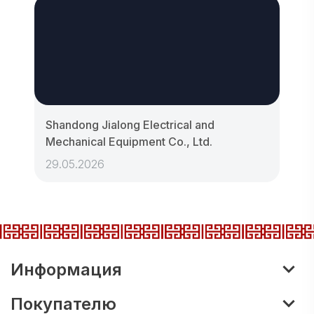
Shandong Jialong Electrical and
Mechanical Equipment Co., Ltd.
29.05.2026
Информация
Покупателю