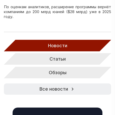
По оценкам аналитиков, расширение программы вернёт
компаниям до 200 млрд юаней ($28 млрд) уже в 2025
году.
Новости
Статьи
Обзоры
Все новости