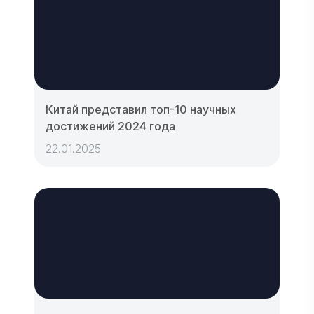
Китай представил топ-10 научных
достижений 2024 года
22.01.2025