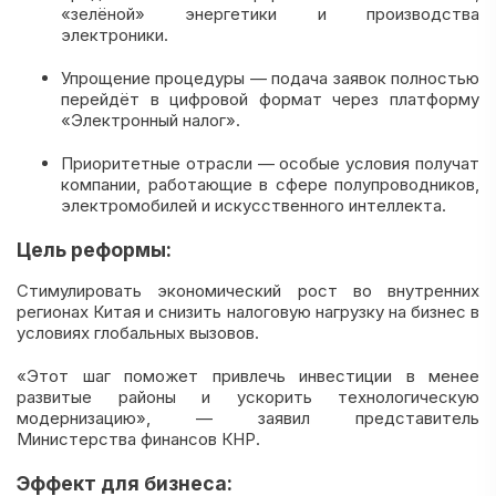
«зелёной» энергетики и производства
электроники.
Упрощение процедуры — подача заявок полностью
перейдёт в цифровой формат через платформу
«Электронный налог».
Приоритетные отрасли — особые условия получат
компании, работающие в сфере полупроводников,
электромобилей и искусственного интеллекта.
Цель реформы:
Стимулировать экономический рост во внутренних
регионах Китая и снизить налоговую нагрузку на бизнес в
условиях глобальных вызовов.
«Этот шаг поможет привлечь инвестиции в менее
развитые районы и ускорить технологическую
модернизацию», — заявил представитель
Министерства финансов КНР.
Эффект для бизнеса: