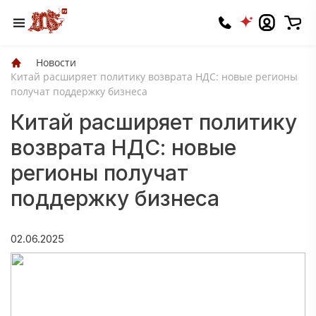
Новости
Китай расширяет политику возврата НДС: новые регионы
получат поддержку бизнеса
Китай расширяет политику
возврата НДС: новые
регионы получат
поддержку бизнеса
02.06.2025