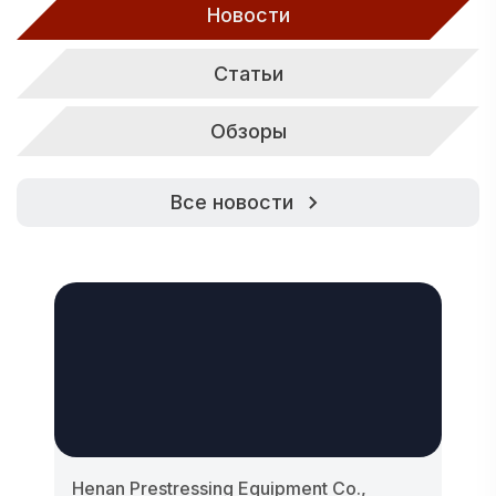
Новости
Статьи
Обзоры
Все новости
Henan Prestressing Equipment Co.,