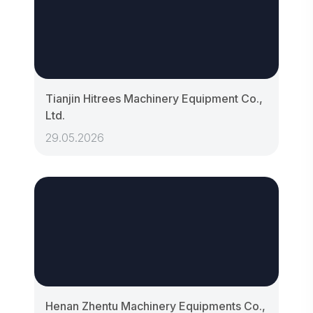
Tianjin Hitrees Machinery Equipment Co.,
Ltd.
29.05.2026
Henan Zhentu Machinery Equipments Co.,