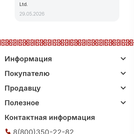
Ltd.
29.05.2026
Информация
Покупателю
Продавцу
Полезное
Контактная информация
8(800)350-22-82