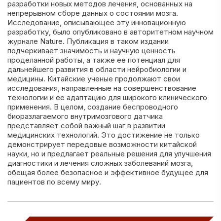
разработки новых методов лечения, основанных на
непрерывном сборе данных о состоянии мозга.
Исследование, описывающее эту инновационную
разработку, было опубликовано в авторитетном научном
журнале Nature. Публикация в таком издании
подчеркивает значимость и научную ценность
проделанной работы, а также ее потенциал для
дальнейшего развития в области нейробиологии и
медицины. Китайские ученые продолжают свои
исследования, направленные на совершенствование
технологии и ее адаптацию для широкого клинического
применения. В целом, создание беспроводного
биоразлагаемого внутримозгового датчика
представляет собой важный шаг в развитии
медицинских технологий. Это достижение не только
демонстрирует передовые возможности китайской
науки, но и предлагает реальные решения для улучшения
диагностики и лечения сложных заболеваний мозга,
обещая более безопасное и эффективное будущее для
пациентов по всему миру.