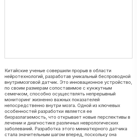
Китайские ученые совершили прорыв в области
нейротехнологий, разработав уникальный беспроводной
внутримозговой датчик. Это инновационное устройство,
по своим размерам сопоставимое с кунжутным
семечком, способно осуществлять непрерывный
мониторинг жизненно важных показателей
непосредственно внутри мозга. Одной из ключевых
особенностей разработки является ее
биоразлагаемость, что открывает новые перспективы в
лечении и диагностике различных неврологических
заболеваний. Разработка этого миниатюрного датчика
стала значительным шагом вперед, поскольку она