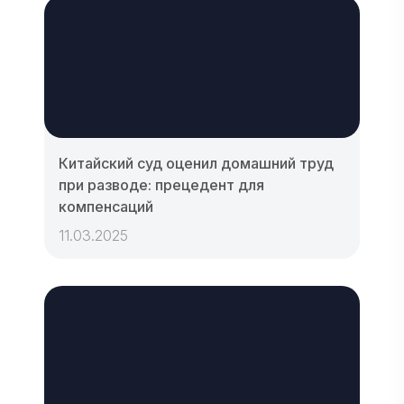
Китайский суд оценил домашний труд
при разводе: прецедент для
компенсаций
11.03.2025