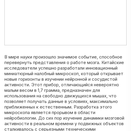
В мире науки произошло значимое событие, способное
перевернуть представления о работе мозга. Китайские
исследователи успешно разработали инновационный
миниатюрный налобный микроскоп, который открывает
новые горизонты в изучении нейронной и сосудистой
активности. Этот прибор, отличающийся невероятно
малым весом в 1,7 грамма, предназначен для
использования на свободно движущихся мышах, что
позволяет получать данные в условиях, максимально
приближенных к естественным. Разработка этого
микроскопа является прорывом в области
нейробиологии. До сих пор изучение динамики мозговой
активности в реальном времени у подвижных объектов
сталкивалось с серьезными техническими