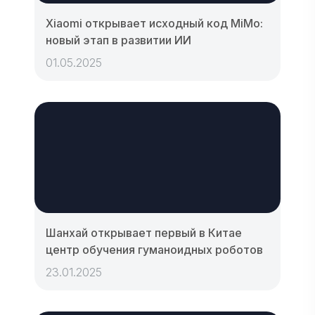
Xiaomi открывает исходный код MiMo:
новый этап в развитии ИИ
01.05.2025
Шанхай открывает первый в Китае
центр обучения гуманоидных роботов
23.01.2025