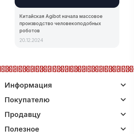
Китайская Agibot начала массовое
производство человекоподобных
роботов
20.12.2024
Информация
Покупателю
Продавцу
Полезное