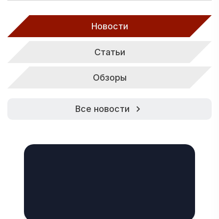
Новости
Статьи
Обзоры
Все новости