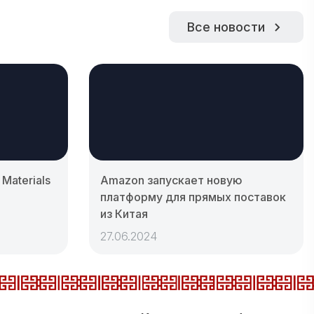
Все новости
Materials
Amazon запускает новую
платформу для прямых поставок
из Китая
27.06.2024