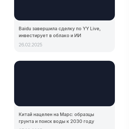
Baidu завершила сделку по YY Live,
инвестирует в облако и ИИ
26.02.2025
Китай нацелен на Марс: образцы
грунта и поиск воды к 2030 году