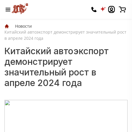
Новости
Китайский автоэкспорт демонстрирует значительный рост
в апреле 2024 года
Китайский автоэкспорт
демонстрирует
значительный рост в
апреле 2024 года