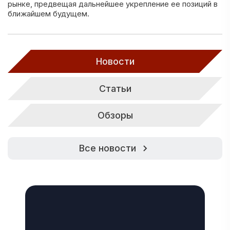
рынке, предвещая дальнейшее укрепление ее позиций в
ближайшем будущем.
Новости
Статьи
Обзоры
Все новости