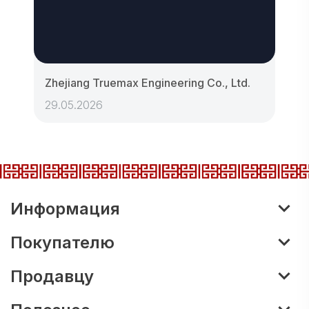
Zhejiang Truemax Engineering Co., Ltd.
29.05.2026
Информация
Покупателю
Продавцу