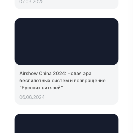
07.03.2025
Airshow China 2024: Новая эра
беспилотных систем и возвращение
"Русских витязей"
06.08.2024