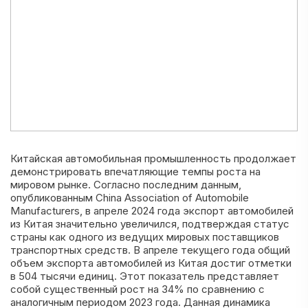
Китайская автомобильная промышленность продолжает
демонстрировать впечатляющие темпы роста на
мировом рынке. Согласно последним данным,
опубликованным China Association of Automobile
Manufacturers, в апреле 2024 года экспорт автомобилей
из Китая значительно увеличился, подтверждая статус
страны как одного из ведущих мировых поставщиков
транспортных средств. В апреле текущего года общий
объем экспорта автомобилей из Китая достиг отметки
в 504 тысячи единиц. Этот показатель представляет
собой существенный рост на 34% по сравнению с
аналогичным периодом 2023 года. Данная динамика