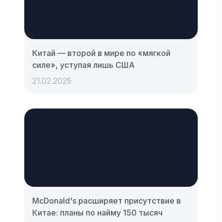
Китай — второй в мире по «мягкой
силе», уступая лишь США
21.02.2025
McDonald's расширяет присутствие в
Китае: планы по найму 150 тысяч