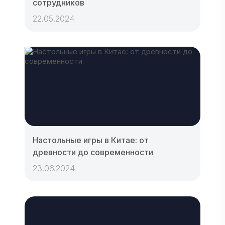
сотрудников
22.05.2024
Настольные игры в Китае: от
древности до современности
23.06.2024