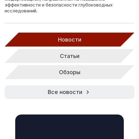
эффективности и безопасности глубоководных
исследований.
Новости
Статьи
Обзоры
Все новости