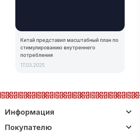
Китай представил масштабный план по
стимулированию внутреннего
потребления
17.03.2025
Информация
Покупателю