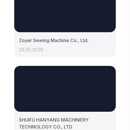
Zoyer Sewing Machine Co., Ltd.
29.05.2026
SHUIFU HANYANG MACHINERY
TECHNOLOGY CO., LTD