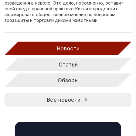
разведения в неволе. Это дело, несомненно, оставит
свой след в правовой практике Китая и продолжит
формировать общественное мнение по вопросам
зоозащиты и торговли дикими животными.
Новости
Статьи
Обзоры
Все новости