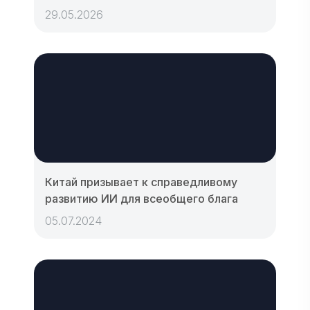
29.05.2026
Китай призывает к справедливому
развитию ИИ для всеобщего блага
05.07.2024