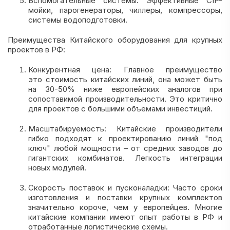
Вспомогательные системы: Эффективные CIP-
мойки, парогенераторы, чиллеры, компрессоры,
системы водоподготовки.
Преимущества Китайского оборудования для крупных
проектов в РФ:
Конкурентная цена: Главное преимущество
это стоимость китайских линий, она может быть
на 30-50% ниже европейских аналогов при
сопоставимой производительности. Это критично
для проектов с большими объемами инвестиций.
Масштабируемость: Китайские производители
гибко подходят к проектированию линий "под
ключ" любой мощности – от средних заводов до
гигантских комбинатов. Легкость интеграции
новых модулей.
Скорость поставок и пусконаладки: Часто сроки
изготовления и поставки крупных комплектов
значительно короче, чем у европейцев. Многие
китайские компании имеют опыт работы в РФ и
отработанные логистические схемы.