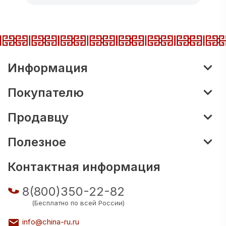
Информация
Покупателю
Продавцу
Полезное
Контактная информация
8(800)350-22-82
(Бесплатно по всей России)
info@china-ru.ru