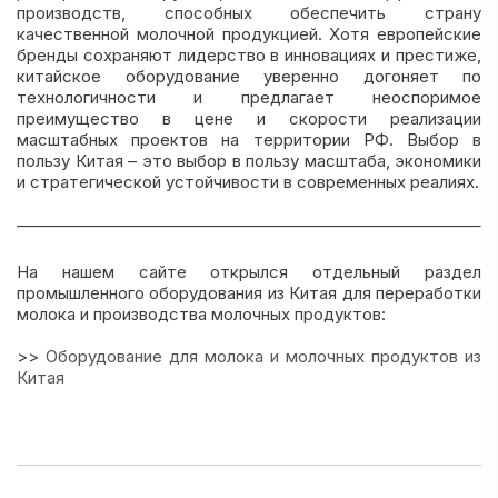
производств, способных обеспечить страну
качественной молочной продукцией. Хотя европейские
бренды сохраняют лидерство в инновациях и престиже,
китайское оборудование уверенно догоняет по
технологичности и предлагает неоспоримое
преимущество в цене и скорости реализации
масштабных проектов на территории РФ. Выбор в
пользу Китая – это выбор в пользу масштаба, экономики
и стратегической устойчивости в современных реалиях.
На нашем сайте открылся отдельный раздел
промышленного оборудования из Китая для переработки
молока и производства молочных продуктов:
>>
Оборудование для молока и молочных продуктов из
Китая