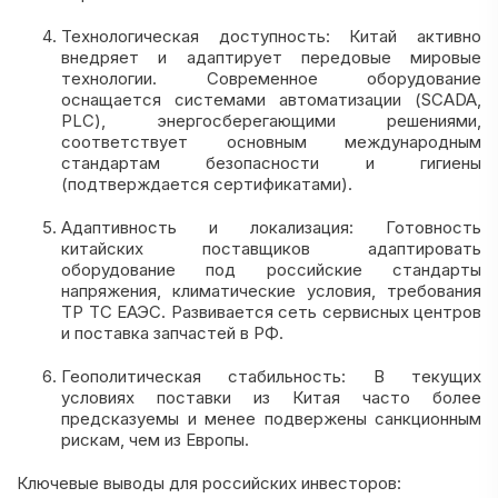
Технологическая доступность: Китай активно
внедряет и адаптирует передовые мировые
технологии. Современное оборудование
оснащается системами автоматизации (SCADA,
PLC), энергосберегающими решениями,
соответствует основным международным
стандартам безопасности и гигиены
(подтверждается сертификатами).
Адаптивность и локализация: Готовность
китайских поставщиков адаптировать
оборудование под российские стандарты
напряжения, климатические условия, требования
ТР ТС ЕАЭС. Развивается сеть сервисных центров
и поставка запчастей в РФ.
Геополитическая стабильность: В текущих
условиях поставки из Китая часто более
предсказуемы и менее подвержены санкционным
рискам, чем из Европы.
Ключевые выводы для российских инвесторов: