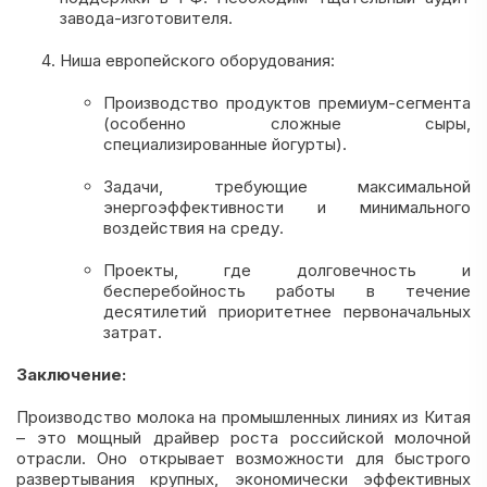
завода-изготовителя.
Ниша европейского оборудования:
Производство продуктов премиум-сегмента
(особенно сложные сыры,
специализированные йогурты).
Задачи, требующие максимальной
энергоэффективности и минимального
воздействия на среду.
Проекты, где долговечность и
бесперебойность работы в течение
десятилетий приоритетнее первоначальных
затрат.
Заключение:
Производство молока на промышленных линиях из Китая
– это мощный драйвер роста российской молочной
отрасли. Оно открывает возможности для быстрого
развертывания крупных, экономически эффективных