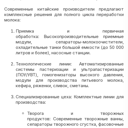
Современные китайские производители предлагают
комплексные решения для полного цикла переработки
молока:
Приемка и первичная
обработка: Высокопроизводительные приемные
модули, сепараторы-молокоочистители,
охладительные танки большой емкости (до 50 000
литров и более), насосные станции.
Технологические линии: Автоматизированные
системы пастеризации и ультрапастеризации
(ПОУ/УВТ), гомогенизаторы высокого давления,
модули для производства питьевого молока,
кефира, ряженки, сливок, сметаны.
Специализированные цеха: Комплектные линии для
производства:
Творога и творожных
продуктов: Современные творожные ванны,
сепараторы творожного сгустка, фасовочные