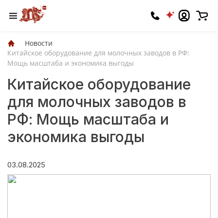
Новости
Китайское оборудование для молочных заводов в РФ:
Мощь масштаба и экономика выгоды
Китайское оборудование
для молочных заводов в
РФ: Мощь масштаба и
экономика выгоды
03.08.2025