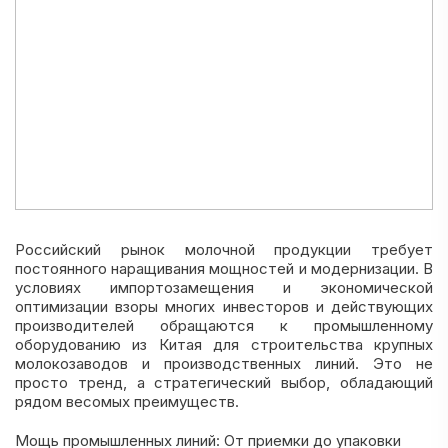
Российский рынок молочной продукции требует
постоянного наращивания мощностей и модернизации. В
условиях импортозамещения и экономической
оптимизации взоры многих инвесторов и действующих
производителей обращаются к промышленному
оборудованию из Китая для строительства крупных
молокозаводов и производственных линий. Это не
просто тренд, а стратегический выбор, обладающий
рядом весомых преимуществ.
Мощь промышленных линий: От приемки до упаковки