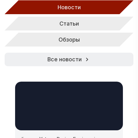
Новости
Статьи
Обзоры
Все новости