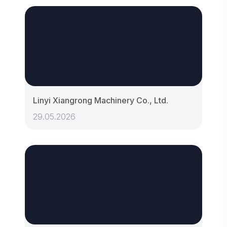
Linyi Xiangrong Machinery Co., Ltd.
29.05.2026