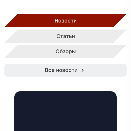
Новости
Статьи
Обзоры
Все новости