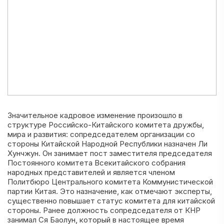
Значительное кадровое изменение произошло в
структуре Российско-Китайского комитета дружбы,
мира и развития: сопредседателем организации со
стороны Китайской Народной Республики назначен Ли
Хунчжун. Он занимает пост заместителя председателя
Постоянного комитета Всекитайского собрания
народных представителей и является членом
Политбюро Центрального комитета Коммунистической
партии Китая. Это назначение, как отмечают эксперты,
существенно повышает статус комитета для китайской
стороны. Ранее должность сопредседателя от КНР
занимал Ся Баолун, который в настоящее время