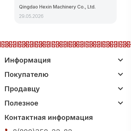
Qingdao Hexin Machinery Co., Ltd.
29.05.2026
Информация
Покупателю
Продавцу
Полезное
Контактная информация