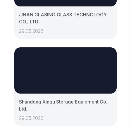
JINAN GLASINO GLASS TECHNOLOGY
CO., LTD.
29.05.2026
Shandong Xingu Storage Equipment Co.,
Ltd.
29.05.2026