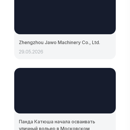
Zhengzhou Jawo Machinery Co., Ltd.
29.05.2026
Панда Катюша начала осваивать
уличный вольер в Московском