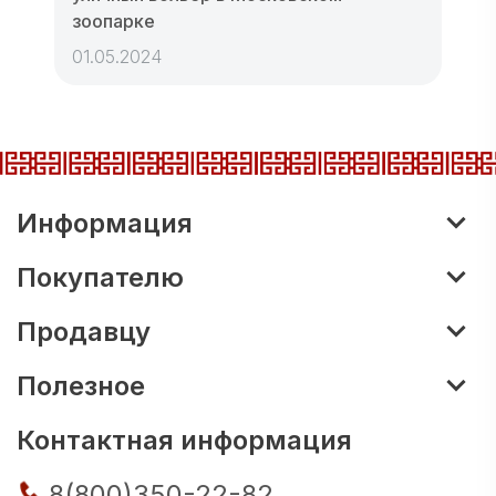
зоопарке
01.05.2024
Информация
Покупателю
Продавцу
Полезное
Контактная информация
8(800)350-22-82