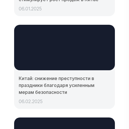
06.01.2025
Китай: снижение преступности в
праздники благодаря усиленным
мерам безопасности
06.02.2025